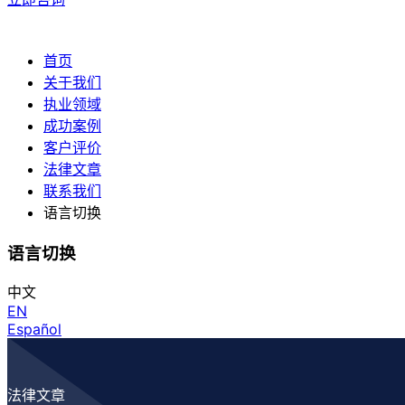
首页
关于我们
执业领域
成功案例
客户评价
法律文章
联系我们
语言切换
语言切换
中文
EN
Español
法律文章