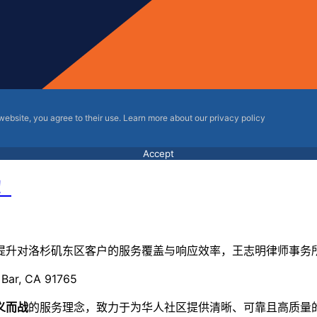
 website, you agree to their use. Learn more about our privacy policy
Accept
！
提升对洛杉矶东区客户的服务覆盖与响应效率，
王志明律师事务
 Bar, CA 91765
义而战
的服务理念，致力于为华人社区提供清晰、
可靠且高质量