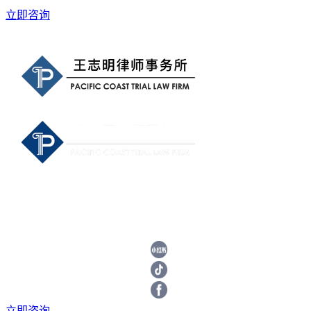
立即咨询
立即咨询