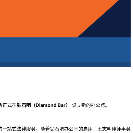
所正式在
钻石吧（Diamond Bar）
设立新的办公点。
的一站式法律服务。随着钻石吧办公室的启用，
王志明律师事务