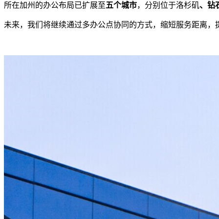
所在加州的办公布局已扩展至
五个城市
，分别位于洛杉矶
、钻
未来，我们将继续通过多办公点协同的方式，缩短服务距离，