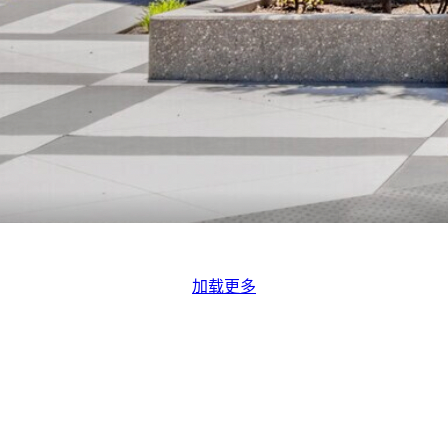
加载更多
联系我们