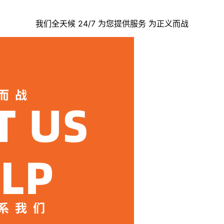
我们全天候 24/7 为您提供服务 为正义而战