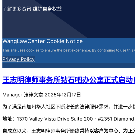
了解更多资讯 维护自身权益
WangLawCenter Cookie Notice
This site uses cookies to ensure the best experience. By continuing to use this
Privacy Policy
王志明律师事务所钻石吧办公室正式启动
Manager
法律文章
2025年12月17日
为了满足南加州华人社区不断增长的法律服务需求，
并进一步
地址：1370 Valley Vista Drive Suite 200 - #2351 Diamond
自成立以来，王志明律师事务所始终秉持
以客户为中心、为正