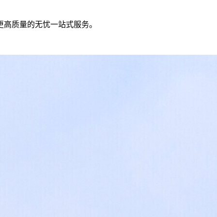
更高质量的无忧一站式服务。