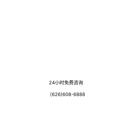
24小时免费咨询
（626)608-6888