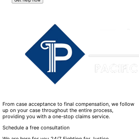
From case acceptance to final compensation, we follow
up on your case throughout the entire process,
providing you with a one-stop claims service.
Schedule a free consultation
We are here for you 24/7 Fighting for Justice