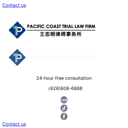
Contact us
24-hour free consultation
（626)608-6888
Contact us