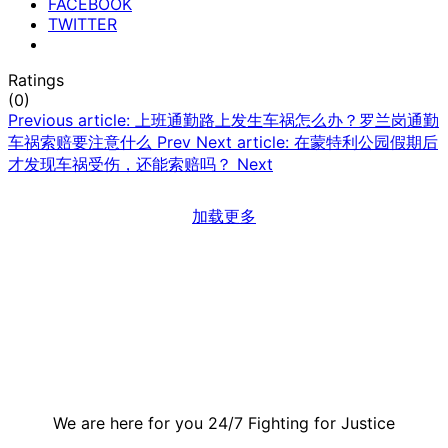
FACEBOOK
TWITTER
Ratings
(0)
Previous article: 上班通勤路上发生车祸怎么办？罗兰岗通勤
车祸索赔要注意什么
Prev
Next article: 在蒙特利公园假期后
才发现车祸受伤，还能索赔吗？
Next
加载更多
Contact Us
We are here for you 24/7 Fighting for Justice