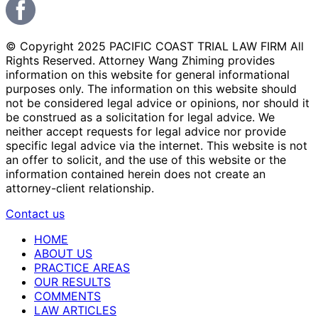
© Copyright 2025 PACIFIC COAST TRIAL LAW FIRM All
Rights Reserved. Attorney Wang Zhiming provides
information on this website for general informational
purposes only. The information on this website should
not be considered legal advice or opinions, nor should it
be construed as a solicitation for legal advice. We
neither accept requests for legal advice nor provide
specific legal advice via the internet. This website is not
an offer to solicit, and the use of this website or the
information contained herein does not create an
attorney-client relationship.
Contact us
HOME
ABOUT US
PRACTICE AREAS
OUR RESULTS
COMMENTS
LAW ARTICLES