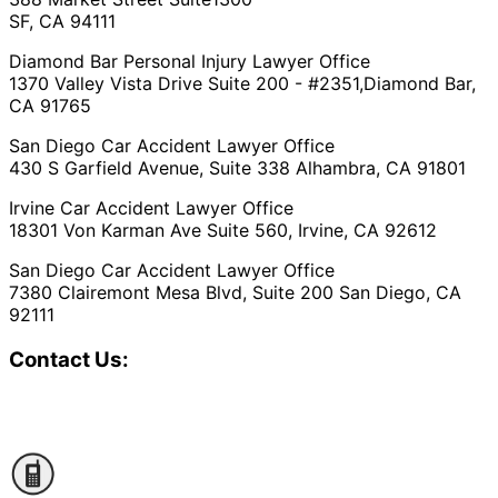
SF, CA 94111
Diamond Bar Personal Injury Lawyer Office
1370 Valley Vista Drive Suite 200 - #2351,Diamond Bar,
CA 91765
San Diego Car Accident Lawyer Office
430 S Garfield Avenue, Suite 338 Alhambra, CA 91801
Irvine Car Accident Lawyer Office
18301 Von Karman Ave Suite 560, Irvine, CA 92612
San Diego Car Accident Lawyer Office
7380 Clairemont Mesa Blvd, Suite 200 San Diego, CA
92111
Contact Us: