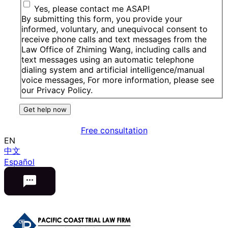
Yes, please contact me ASAP!
By submitting this form, you provide your
informed, voluntary, and unequivocal consent to
receive phone calls and text messages from the
Law Office of Zhiming Wang, including calls and
text messages using an automatic telephone
dialing system and artificial intelligence/manual
voice messages, For more information, please see
our Privacy Policy.
Get help now
Free consultation
EN
中文
Español