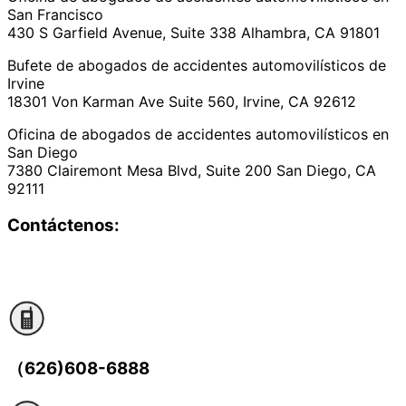
San Francisco
430 S Garfield Avenue, Suite 338 Alhambra, CA 91801
Bufete de abogados de accidentes automovilísticos de
Irvine
18301 Von Karman Ave Suite 560, Irvine, CA 92612
Oficina de abogados de accidentes automovilísticos en
San Diego
7380 Clairemont Mesa Blvd, Suite 200 San Diego, CA
92111
Contáctenos:
（626)608-6888