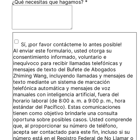
¿Qué necesitas que hagamos?
*
Sí, ¡por favor contácteme lo antes posible!
Al enviar este formulario, usted otorga su
consentimiento informado, voluntario e
inequívoco para recibir llamadas telefónicas y
mensajes de texto del Bufete de Abogados
Zhiming Wang, incluyendo llamadas y mensajes de
texto mediante un sistema de marcación
telefónica automática y mensajes de voz
manuales con inteligencia artificial, fuera del
horario laboral (de 8:00 a. m. a 9:00 p. m., hora
estándar del Pacífico). Estas comunicaciones
tienen como objetivo brindarle una consulta
oportuna sobre posibles casos. Usted comprende
que, al proporcionar su número de teléfono,
acepta ser contactado para este fin, incluso si su
número está en el Registro Federal de No Llamar o