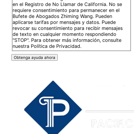
en el Registro de No Llamar de California. No se
requiere consentimiento para permanecer en el
Bufete de Abogados Zhiming Wang. Pueden
aplicarse tarifas por mensajes y datos. Puede
revocar su consentimiento para recibir mensajes
de texto en cualquier momento respondiendo
"STOP". Para obtener más información, consulte
nuestra Política de Privacidad.
Obtenga ayuda ahora