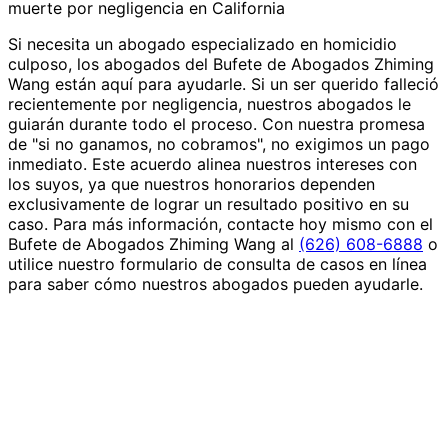
muerte por negligencia en California
Si necesita un abogado especializado en homicidio
culposo, los abogados del Bufete de Abogados Zhiming
Wang están aquí para ayudarle. Si un ser querido falleció
recientemente por negligencia, nuestros abogados le
guiarán durante todo el proceso. Con nuestra promesa
de "si no ganamos, no cobramos", no exigimos un pago
inmediato. Este acuerdo alinea nuestros intereses con
los suyos, ya que nuestros honorarios dependen
exclusivamente de lograr un resultado positivo en su
caso. Para más información, contacte hoy mismo con el
Bufete de Abogados Zhiming Wang al
(626) 608-6888
o
utilice nuestro formulario de consulta de casos en línea
para saber cómo nuestros abogados pueden ayudarle.