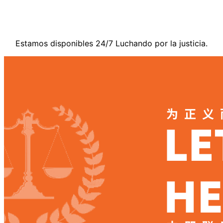
Contáctenos
Estamos disponibles 24/7 Luchando por la justicia.