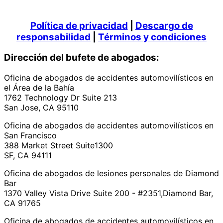
Política de privacidad
|
Descargo de
responsabilidad
|
Términos y condiciones
Dirección del bufete de abogados:
Oficina de abogados de accidentes automovilísticos en
el Área de la Bahía
1762 Technology Dr Suite 213
San Jose, CA 95110
Oficina de abogados de accidentes automovilísticos en
San Francisco
388 Market Street Suite1300
SF, CA 94111
Oficina de abogados de lesiones personales de Diamond
Bar
1370 Valley Vista Drive Suite 200 - #2351,Diamond Bar,
CA 91765
Oficina de abogados de accidentes automovilísticos en