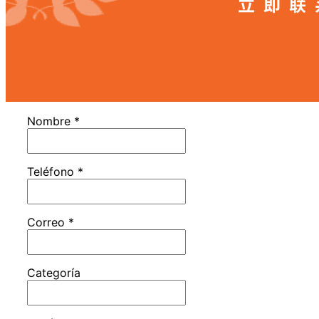
Nombre
*
Teléfono
*
Correo
*
Categoría