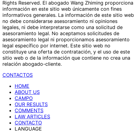
Rights Reserved. El abogado Wang Zhiming proporciona
información en este sitio web únicamente con fines
informativos generales. La información de este sitio web
no debe considerarse asesoramiento ni opiniones
legales, ni debe interpretarse como una solicitud de
asesoramiento legal. No aceptamos solicitudes de
asesoramiento legal ni proporcionamos asesoramiento
legal específico por internet. Este sitio web no
constituye una oferta de contratación, y el uso de este
sitio web o de la información que contiene no crea una
relación abogado-cliente.
CONTACTOS
HOME
ABOUT US
CAMPO
OUR RESULTS
COMMENTS
LAW ARTICLES
CONTACTO
LANGUAGE