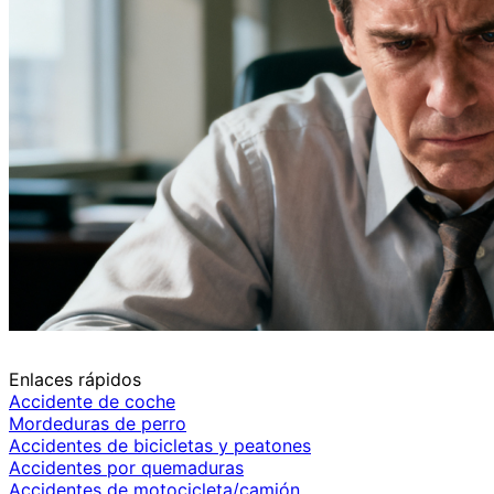
Enlaces rápidos
Accidente de coche
Mordeduras de perro
Accidentes de bicicletas y peatones
Accidentes por quemaduras
Accidentes de motocicleta/camión