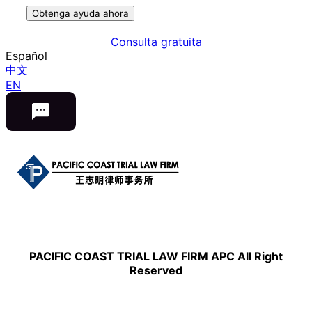
Obtenga ayuda ahora
Consulta gratuita
Español
中文
EN
PACIFIC COAST TRIAL LAW FIRM APC All Right
Reserved