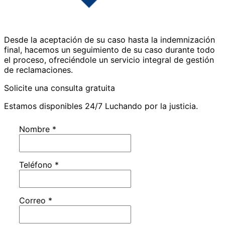
Desde la aceptación de su caso hasta la indemnización
final, hacemos un seguimiento de su caso durante todo
el proceso, ofreciéndole un servicio integral de gestión
de reclamaciones.
Solicite una consulta gratuita
Estamos disponibles 24/7 Luchando por la justicia.
Nombre
*
Teléfono
*
Correo
*