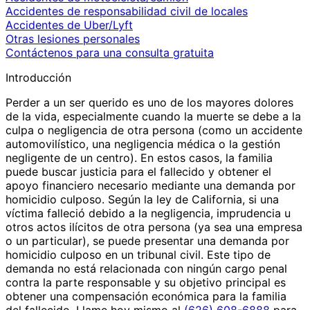
Accidentes de responsabilidad civil de locales
Accidentes de Uber/Lyft
Otras lesiones personales
Contáctenos para una consulta gratuita
Introducción
Perder a un ser querido es uno de los mayores dolores
de la vida, especialmente cuando la muerte se debe a la
culpa o negligencia de otra persona (como un accidente
automovilístico, una negligencia médica o la gestión
negligente de un centro). En estos casos, la familia
puede buscar justicia para el fallecido y obtener el
apoyo financiero necesario mediante una demanda por
homicidio culposo. Según la ley de California, si una
víctima falleció debido a la negligencia, imprudencia u
otros actos ilícitos de otra persona (ya sea una empresa
o un particular), se puede presentar una demanda por
homicidio culposo en un tribunal civil. Este tipo de
demanda no está relacionada con ningún cargo penal
contra la parte responsable y su objetivo principal es
obtener una compensación económica para la familia