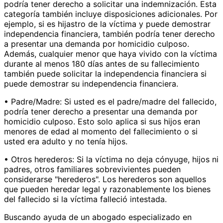
podría tener derecho a solicitar una indemnización. Esta
categoría también incluye disposiciones adicionales. Por
ejemplo, si es hijastro de la víctima y puede demostrar
independencia financiera, también podría tener derecho
a presentar una demanda por homicidio culposo.
Además, cualquier menor que haya vivido con la víctima
durante al menos 180 días antes de su fallecimiento
también puede solicitar la independencia financiera si
puede demostrar su independencia financiera.
• Padre/Madre: Si usted es el padre/madre del fallecido,
podría tener derecho a presentar una demanda por
homicidio culposo. Esto solo aplica si sus hijos eran
menores de edad al momento del fallecimiento o si
usted era adulto y no tenía hijos.
• Otros herederos: Si la víctima no deja cónyuge, hijos ni
padres, otros familiares sobrevivientes pueden
considerarse "herederos". Los herederos son aquellos
que pueden heredar legal y razonablemente los bienes
del fallecido si la víctima falleció intestada.
Buscando ayuda de un abogado especializado en