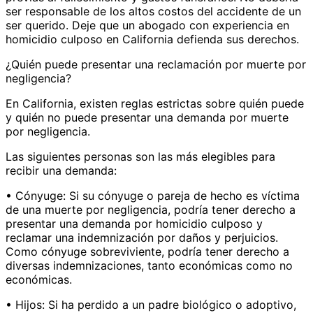
ser responsable de los altos costos del accidente de un
ser querido. Deje que un abogado con experiencia en
homicidio culposo en California defienda sus derechos.
¿Quién puede presentar una reclamación por muerte por
negligencia?
En California, existen reglas estrictas sobre quién puede
y quién no puede presentar una demanda por muerte
por negligencia.
Las siguientes personas son las más elegibles para
recibir una demanda:
• Cónyuge: Si su cónyuge o pareja de hecho es víctima
de una muerte por negligencia, podría tener derecho a
presentar una demanda por homicidio culposo y
reclamar una indemnización por daños y perjuicios.
Como cónyuge sobreviviente, podría tener derecho a
diversas indemnizaciones, tanto económicas como no
económicas.
• Hijos: Si ha perdido a un padre biológico o adoptivo,