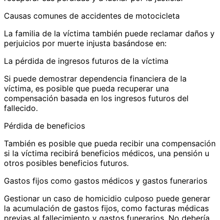
Causas comunes de accidentes de motocicleta
La familia de la víctima también puede reclamar daños y
perjuicios por muerte injusta basándose en:
La pérdida de ingresos futuros de la víctima
Si puede demostrar dependencia financiera de la
víctima, es posible que pueda recuperar una
compensación basada en los ingresos futuros del
fallecido.
Pérdida de beneficios
También es posible que pueda recibir una compensación
si la víctima recibirá beneficios médicos, una pensión u
otros posibles beneficios futuros.
Gastos fijos como gastos médicos y gastos funerarios
Gestionar un caso de homicidio culposo puede generar
la acumulación de gastos fijos, como facturas médicas
previas al fallecimiento y gastos funerarios. No debería