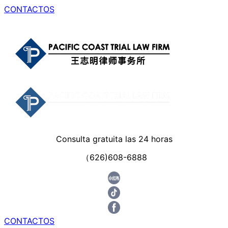
CONTACTOS
Consulta gratuita las 24 horas
（626)608-6888
CONTACTOS