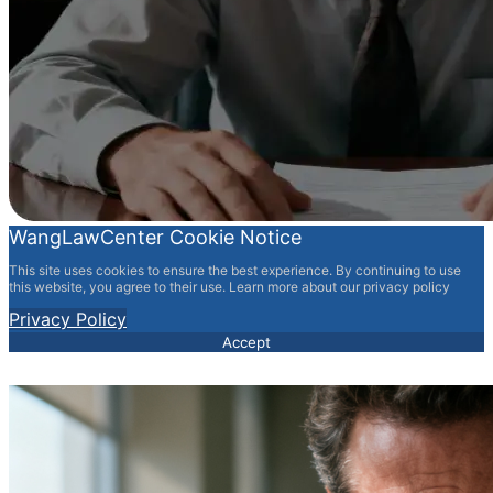
WangLawCenter Cookie Notice
This site uses cookies to ensure the best experience. By continuing to use
this website, you agree to their use. Learn more about our privacy policy
Privacy Policy
Accept