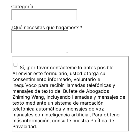
Categoría
¿Qué necesitas que hagamos?
*
Sí, ¡por favor contácteme lo antes posible!
Al enviar este formulario, usted otorga su
consentimiento informado, voluntario e
inequívoco para recibir llamadas telefónicas y
mensajes de texto del Bufete de Abogados
Zhiming Wang, incluyendo llamadas y mensajes de
texto mediante un sistema de marcación
telefónica automática y mensajes de voz
manuales con inteligencia artificial, Para obtener
más información, consulte nuestra Política de
Privacidad.