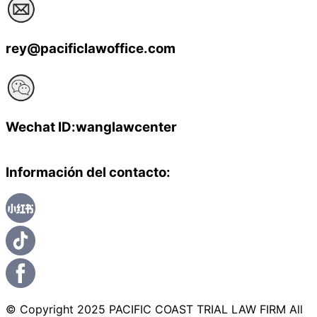
rey@pacificlawoffice.com
Wechat ID:wanglawcenter
Información del contacto:
© Copyright 2025 PACIFIC COAST TRIAL LAW FIRM All