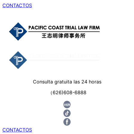
CONTACTOS
Consulta gratuita las 24 horas
（626)608-6888
CONTACTOS