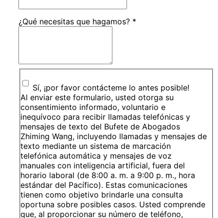
¿Qué necesitas que hagamos?
*
Sí, ¡por favor contácteme lo antes posible!
Al enviar este formulario, usted otorga su
consentimiento informado, voluntario e
inequívoco para recibir llamadas telefónicas y
mensajes de texto del Bufete de Abogados
Zhiming Wang, incluyendo llamadas y mensajes de
texto mediante un sistema de marcación
telefónica automática y mensajes de voz
manuales con inteligencia artificial, fuera del
horario laboral (de 8:00 a. m. a 9:00 p. m., hora
estándar del Pacífico). Estas comunicaciones
tienen como objetivo brindarle una consulta
oportuna sobre posibles casos. Usted comprende
que, al proporcionar su número de teléfono,