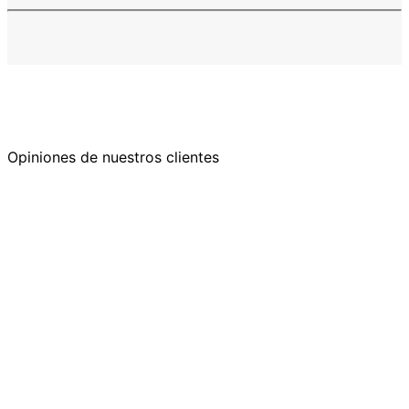
Opiniones de nuestros clientes