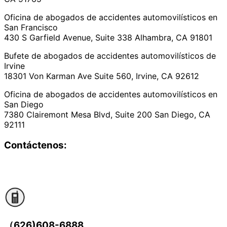
Oficina de abogados de accidentes automovilísticos en
San Francisco
430 S Garfield Avenue, Suite 338 Alhambra, CA 91801
Bufete de abogados de accidentes automovilísticos de
Irvine
18301 Von Karman Ave Suite 560, Irvine, CA 92612
Oficina de abogados de accidentes automovilísticos en
San Diego
7380 Clairemont Mesa Blvd, Suite 200 San Diego, CA
92111
Contáctenos:
（626)608-6888