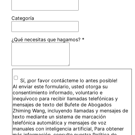
Categoría
¿Qué necesitas que hagamos?
*
Sí, ¡por favor contácteme lo antes posible!
Al enviar este formulario, usted otorga su
consentimiento informado, voluntario e
inequívoco para recibir llamadas telefónicas y
mensajes de texto del Bufete de Abogados
Zhiming Wang, incluyendo llamadas y mensajes de
texto mediante un sistema de marcación
telefónica automática y mensajes de voz
manuales con inteligencia artificial, Para obtener
más información, consulte nuestra Política de