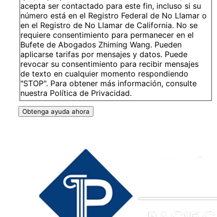
acepta ser contactado para este fin, incluso si su
número está en el Registro Federal de No Llamar o
en el Registro de No Llamar de California. No se
requiere consentimiento para permanecer en el
Bufete de Abogados Zhiming Wang. Pueden
aplicarse tarifas por mensajes y datos. Puede
revocar su consentimiento para recibir mensajes
de texto en cualquier momento respondiendo
"STOP". Para obtener más información, consulte
nuestra Política de Privacidad.
Obtenga ayuda ahora