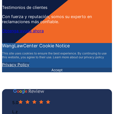
Testimonios de clientes
Con fuerza y ​​reputación, somos su experto en
reclamaciones más confiable.
Obtenga ayuda ahora
WangLawCenter Cookie Notice
This site uses cookies to ensure the best experience. By continuing to use
this website, you agree to their use. Learn more about our privacy policy
Privacy Policy
Accept
5.0
L.z