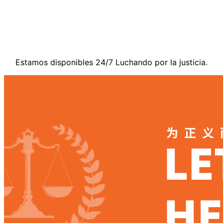
Contáctenos
Estamos disponibles 24/7 Luchando por la justicia.