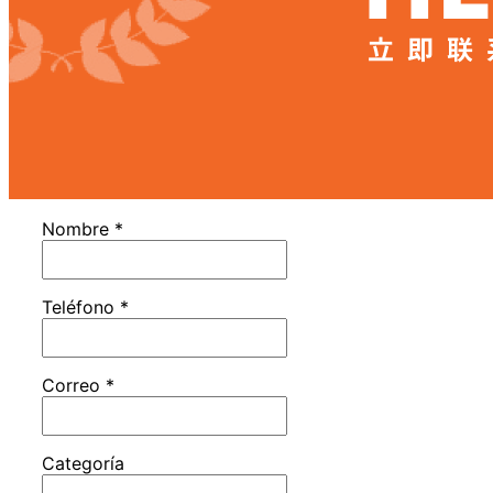
Nombre
*
Teléfono
*
Correo
*
Categoría