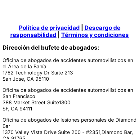
Política de privacidad
|
Descargo de
responsabilidad
|
Términos y condiciones
Dirección del bufete de abogados:
Oficina de abogados de accidentes automovilísticos en
el Área de la Bahía
1762 Technology Dr Suite 213
San Jose, CA 95110
Oficina de abogados de accidentes automovilísticos en
San Francisco
388 Market Street Suite1300
SF, CA 94111
Oficina de abogados de lesiones personales de Diamond
Bar
1370 Valley Vista Drive Suite 200 - #2351,Diamond Bar,
CA 91765