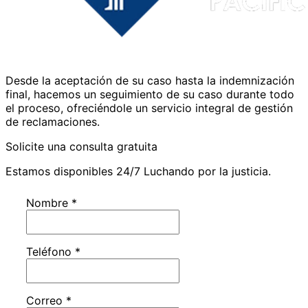
Desde la aceptación de su caso hasta la indemnización
final, hacemos un seguimiento de su caso durante todo
el proceso, ofreciéndole un servicio integral de gestión
de reclamaciones.
Solicite una consulta gratuita
Estamos disponibles 24/7 Luchando por la justicia.
Nombre
*
Teléfono
*
Correo
*