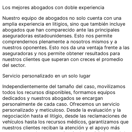
Los mejores abogados con doble experiencia
Nuestro equipo de abogados no solo cuenta con una
amplia experiencia en litigios, sino que también incluye
abogados que han comparecido ante las principales
aseguradoras estadounidenses. Esto nos permite
comprendernos plenamente a nosotros mismos y a
nuestros oponentes. Esto nos da una ventaja frente a las
aseguradoras y nos permite obtener resultados para
nuestros clientes que superan con creces el promedio
del sector.
Servicio personalizado en un solo lugar
Independientemente del tamaño del caso, movilizamos
todos los recursos disponibles, formamos equipos
dedicados y nuestros abogados se encargan
personalmente de cada caso. Ofrecemos un servicio
personalizado y meticuloso. Desde la evaluación y la
negociación hasta el litigio, desde las reclamaciones de
vehículos hasta los recursos médicos, garantizamos que
nuestros clientes reciban la atención y el apoyo más