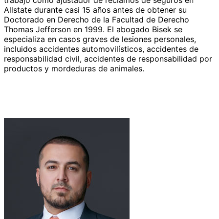
trabajó como ajustador de reclamos de seguros en
Allstate durante casi 15 años antes de obtener su
Doctorado en Derecho de la Facultad de Derecho
Thomas Jefferson en 1999. El abogado Bisek se
especializa en casos graves de lesiones personales,
incluidos accidentes automovilísticos, accidentes de
responsabilidad civil, accidentes de responsabilidad por
productos y mordeduras de animales.