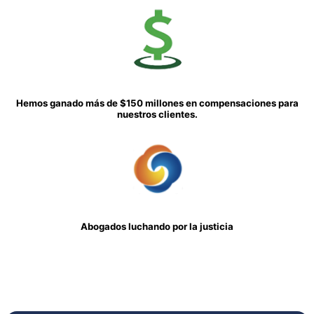
Hemos ganado más de $150 millones en compensaciones para
nuestros clientes.
Abogados luchando por la justicia