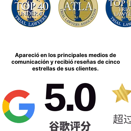
Apareció en los principales medios de
comunicación y recibió reseñas de cinco
estrellas de sus clientes.