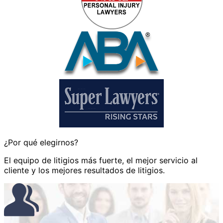
¿Por qué elegirnos?
El equipo de litigios más fuerte, el mejor servicio al
cliente y los mejores resultados de litigios.