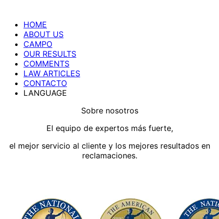
HOME
ABOUT US
CAMPO
OUR RESULTS
COMMENTS
LAW ARTICLES
CONTACTO
LANGUAGE
Sobre nosotros
El equipo de expertos más fuerte,
el mejor servicio al cliente y los mejores resultados en
reclamaciones.