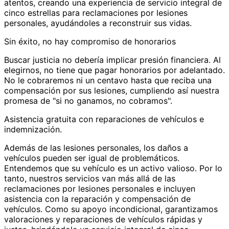
atentos, creando una experiencia de servicio integral de
cinco estrellas para reclamaciones por lesiones
personales, ayudándoles a reconstruir sus vidas.
Sin éxito, no hay compromiso de honorarios
Buscar justicia no debería implicar presión financiera. Al
elegirnos, no tiene que pagar honorarios por adelantado.
No le cobraremos ni un centavo hasta que reciba una
compensación por sus lesiones, cumpliendo así nuestra
promesa de "si no ganamos, no cobramos".
Asistencia gratuita con reparaciones de vehículos e
indemnización.
Además de las lesiones personales, los daños a
vehículos pueden ser igual de problemáticos.
Entendemos que su vehículo es un activo valioso. Por lo
tanto, nuestros servicios van más allá de las
reclamaciones por lesiones personales e incluyen
asistencia con la reparación y compensación de
vehículos. Como su apoyo incondicional, garantizamos
valoraciones y reparaciones de vehículos rápidas y