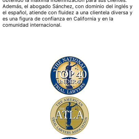
obtenido la máxima indemnización para sus clientes.
Además, el abogado Sánchez, con dominio del inglés y
el español, atiende con fluidez a una clientela diversa y
es una figura de confianza en California y en la
comunidad internacional.