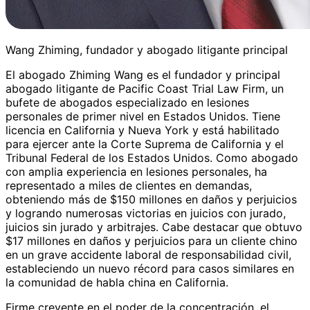
Wang Zhiming, fundador y abogado litigante principal
El abogado Zhiming Wang es el fundador y principal
abogado litigante de Pacific Coast Trial Law Firm, un
bufete de abogados especializado en lesiones
personales de primer nivel en Estados Unidos. Tiene
licencia en California y Nueva York y está habilitado
para ejercer ante la Corte Suprema de California y el
Tribunal Federal de los Estados Unidos. Como abogado
con amplia experiencia en lesiones personales, ha
representado a miles de clientes en demandas,
obteniendo más de $150 millones en daños y perjuicios
y logrando numerosas victorias en juicios con jurado,
juicios sin jurado y arbitrajes. Cabe destacar que obtuvo
$17 millones en daños y perjuicios para un cliente chino
en un grave accidente laboral de responsabilidad civil,
estableciendo un nuevo récord para casos similares en
la comunidad de habla china en California.
Firme creyente en el poder de la concentración, el