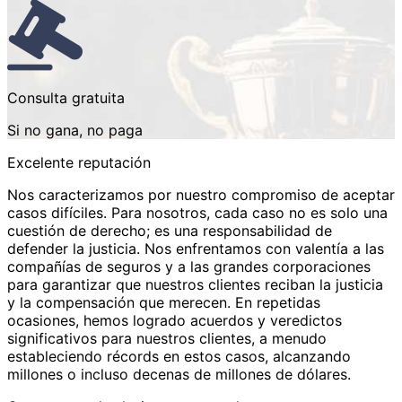
Consulta gratuita
Si no gana, no paga
Excelente reputación
Nos caracterizamos por nuestro compromiso de aceptar
casos difíciles. Para nosotros, cada caso no es solo una
cuestión de derecho; es una responsabilidad de
defender la justicia. Nos enfrentamos con valentía a las
compañías de seguros y a las grandes corporaciones
para garantizar que nuestros clientes reciban la justicia
y la compensación que merecen. En repetidas
ocasiones, hemos logrado acuerdos y veredictos
significativos para nuestros clientes, a menudo
estableciendo récords en estos casos, alcanzando
millones o incluso decenas de millones de dólares.