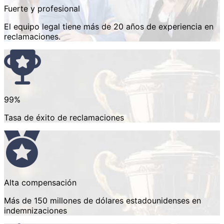
Fuerte y profesional
El equipo legal tiene más de 20 años de experiencia en
reclamaciones.
99%
Tasa de éxito de reclamaciones
Alta compensación
Más de 150 millones de dólares estadounidenses en
indemnizaciones