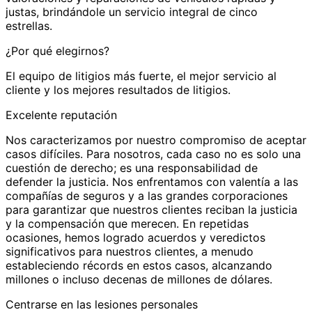
justas, brindándole un servicio integral de cinco
estrellas.
¿Por qué elegirnos?
El equipo de litigios más fuerte, el mejor servicio al
cliente y los mejores resultados de litigios.
Excelente reputación
Nos caracterizamos por nuestro compromiso de aceptar
casos difíciles. Para nosotros, cada caso no es solo una
cuestión de derecho; es una responsabilidad de
defender la justicia. Nos enfrentamos con valentía a las
compañías de seguros y a las grandes corporaciones
para garantizar que nuestros clientes reciban la justicia
y la compensación que merecen. En repetidas
ocasiones, hemos logrado acuerdos y veredictos
significativos para nuestros clientes, a menudo
estableciendo récords en estos casos, alcanzando
millones o incluso decenas de millones de dólares.
Centrarse en las lesiones personales