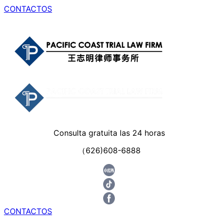
CONTACTOS
Consulta gratuita las 24 horas
（626)608-6888
CONTACTOS