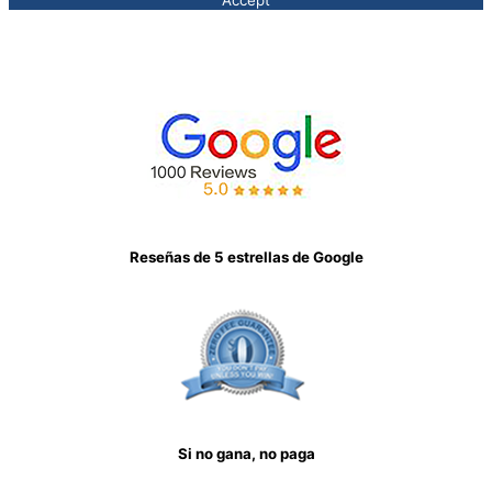
Reseñas de 5 estrellas de Google
Si no gana, no paga