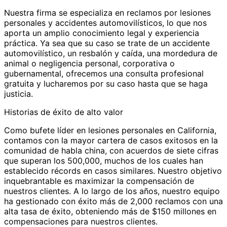
Nuestra firma se especializa en reclamos por lesiones
personales y accidentes automovilísticos, lo que nos
aporta un amplio conocimiento legal y experiencia
práctica. Ya sea que su caso se trate de un accidente
automovilístico, un resbalón y caída, una mordedura de
animal o negligencia personal, corporativa o
gubernamental, ofrecemos una consulta profesional
gratuita y lucharemos por su caso hasta que se haga
justicia.
Historias de éxito de alto valor
Como bufete líder en lesiones personales en California,
contamos con la mayor cartera de casos exitosos en la
comunidad de habla china, con acuerdos de siete cifras
que superan los 500,000, muchos de los cuales han
establecido récords en casos similares. Nuestro objetivo
inquebrantable es maximizar la compensación de
nuestros clientes. A lo largo de los años, nuestro equipo
ha gestionado con éxito más de 2,000 reclamos con una
alta tasa de éxito, obteniendo más de $150 millones en
compensaciones para nuestros clientes.