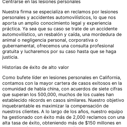
Centrarse en las lesiones personales
Nuestra firma se especializa en reclamos por lesiones
personales y accidentes automovilísticos, lo que nos
aporta un amplio conocimiento legal y experiencia
práctica. Ya sea que su caso se trate de un accidente
automovilístico, un resbalón y caída, una mordedura de
animal o negligencia personal, corporativa o
gubernamental, ofrecemos una consulta profesional
gratuita y lucharemos por su caso hasta que se haga
justicia.
Historias de éxito de alto valor
Como bufete líder en lesiones personales en California,
contamos con la mayor cartera de casos exitosos en la
comunidad de habla china, con acuerdos de siete cifras
que superan los 500,000, muchos de los cuales han
establecido récords en casos similares. Nuestro objetivo
inquebrantable es maximizar la compensación de
nuestros clientes. A lo largo de los años, nuestro equipo
ha gestionado con éxito más de 2,000 reclamos con una
alta tasa de éxito, obteniendo más de $150 millones en