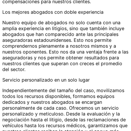
compensaciones para nuestros clientes.
Los mejores abogados con doble experiencia
Nuestro equipo de abogados no solo cuenta con una
amplia experiencia en litigios, sino que también incluye
abogados que han comparecido ante las principales
aseguradoras estadounidenses. Esto nos permite
comprendernos plenamente a nosotros mismos y a
nuestros oponentes. Esto nos da una ventaja frente a las
aseguradoras y nos permite obtener resultados para
nuestros clientes que superan con creces el promedio
del sector.
Servicio personalizado en un solo lugar
Independientemente del tamaño del caso, movilizamos
todos los recursos disponibles, formamos equipos
dedicados y nuestros abogados se encargan
personalmente de cada caso. Ofrecemos un servicio
personalizado y meticuloso. Desde la evaluación y la
negociación hasta el litigio, desde las reclamaciones de
vehículos hasta los recursos médicos, garantizamos que