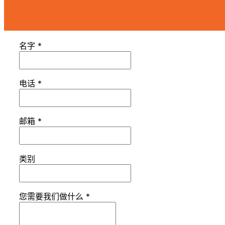
名字
*
电话
*
邮箱
*
类别
您需要我们做什么
*