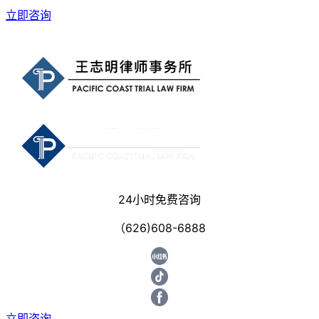
立即咨询
24小时免费咨询
（626)608-6888
立即咨询