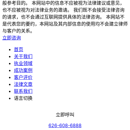
般参考目的。 本网站中的信息不应被视为法律建议或意见，
也不应被视为对法律业务的邀请。 我们既不会接受法律咨询
的请求，也不会通过互联网提供具体的法律咨询。 本网站不
是代表您的要约，本网站及其内部信息的使用均不会建立律师
与客户的关系。
立即咨询
首页
关于我们
执业领域
成功案例
客户评价
法律文章
联系我们
语言切换
立即呼叫
626-608-6888