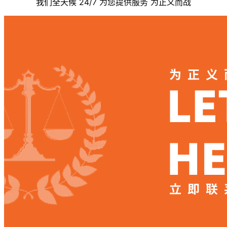
我们全天候 24/7 为您提供服务 为正义而战