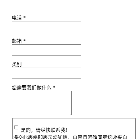
电话
*
邮箱
*
类别
您需要我们做什么
*
是的，请尽快联系我！
提交此表格即表示您知情、自愿且明确同意接收来自