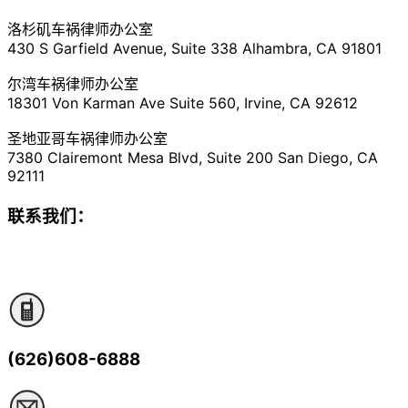
洛杉矶车祸律师办公室
430 S Garfield Avenue, Suite 338 Alhambra, CA 91801
尔湾车祸律师办公室
18301 Von Karman Ave Suite 560, Irvine, CA 92612
圣地亚哥车祸律师办公室
7380 Clairemont Mesa Blvd, Suite 200 San Diego, CA
92111
联系我们：
(626)608-6888