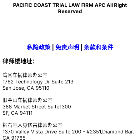
PACIFIC COAST TRIAL LAW FIRM APC All Right
Reserved
私隐政策
|
免责声明
|
条款和条件
律师楼地址：
湾区车祸律师办公室
1762 Technology Dr Suite 213
San Jose, CA 95110
旧金山车祸律师办公室
388 Market Street Suite1300
SF, CA 94111
钻石吧人身伤害律师办公室
1370 Valley Vista Drive Suite 200 - #2351,Diamond Bar,
CA 91765