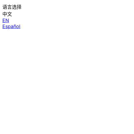
语言选择
中文
EN
Español