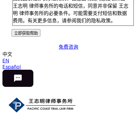
王志明 律师事务所的电话和短信，同意并非保留 王志
明 律师事务所的必要条件。可能需要支付短信和数据
费用。有关更多信息，请参阅我们的隐私政策。
立即获取帮助
免费咨询
中文
EN
Español