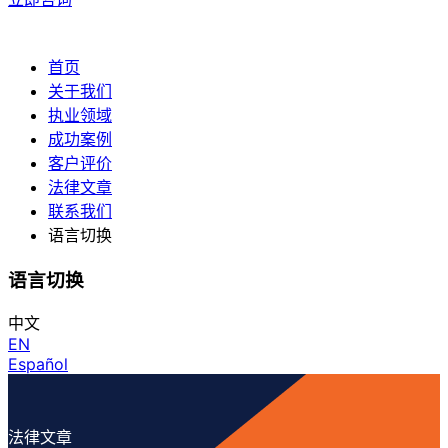
首页
关于我们
执业领域
成功案例
客户评价
法律文章
联系我们
语言切换
语言切换
中文
EN
Español
法律文章