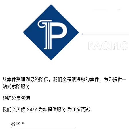
从案件受理到最终赔偿，我们全程跟进您的案件，为您提供一
站式索赔服务
预约免费咨询
我们全天候 24/7 为您提供服务 为正义而战
名字
*