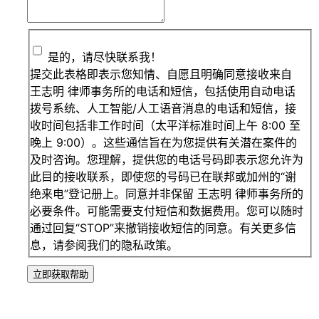
是的，请尽快联系我！
提交此表格即表示您知情、自愿且明确同意接收来自
王志明 律师事务所的电话和短信，包括使用自动电话
拨号系统、人工智能/人工语音消息的电话和短信，接
收时间包括非工作时间（太平洋标准时间上午 8:00 至
晚上 9:00）。这些通信旨在为您提供有关潜在案件的
及时咨询。您理解，提供您的电话号码即表示您允许为
此目的接收联系，即使您的号码已在联邦或加州的“谢
绝来电”登记册上。同意并非保留 王志明 律师事务所的
必要条件。可能需要支付短信和数据费用。您可以随时
通过回复“STOP”来撤销接收短信的同意。有关更多信
息，请参阅我们的隐私政策。
立即获取帮助