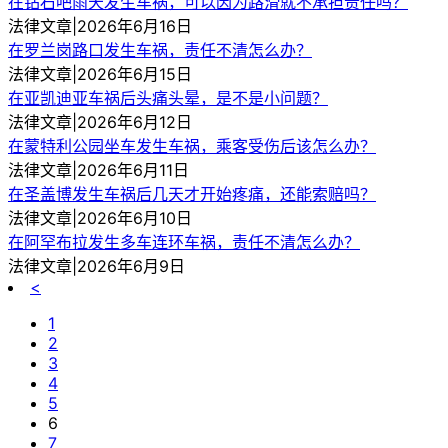
在钻石吧雨天发生车祸，可以因为路滑就不承担责任吗？
法律文章|2026年6月16日
在罗兰岗路口发生车祸，责任不清怎么办？
法律文章|2026年6月15日
在亚凯迪亚车祸后头痛头晕，是不是小问题？
法律文章|2026年6月12日
在蒙特利公园坐车发生车祸，乘客受伤后该怎么办？
法律文章|2026年6月11日
在圣盖博发生车祸后几天才开始疼痛，还能索赔吗？
法律文章|2026年6月10日
在阿罕布拉发生多车连环车祸，责任不清怎么办？
法律文章|2026年6月9日
<
1
2
3
4
5
6
7