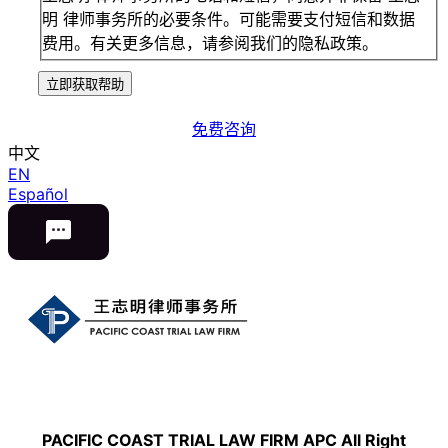
明 律师事务所的必要条件。可能需要支付短信和数据
费用。有关更多信息，请参阅我们的隐私政策。
立即获取帮助
免费咨询
中文
EN
Español
PACIFIC COAST TRIAL LAW FIRM APC All Right