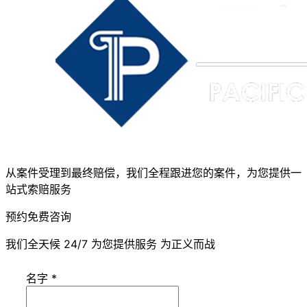
从案件受理到最终赔偿，我们全程跟进您的案件，为您提供一
站式索赔服务
预约免费咨询
我们全天候 24/7 为您提供服务 为正义而战
名字
*