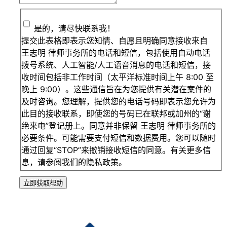
是的，请尽快联系我！
提交此表格即表示您知情、自愿且明确同意接收来自
王志明 律师事务所的电话和短信，包括使用自动电话
拨号系统、人工智能/人工语音消息的电话和短信，接
收时间包括非工作时间（太平洋标准时间上午 8:00 至
晚上 9:00）。这些通信旨在为您提供有关潜在案件的
及时咨询。您理解，提供您的电话号码即表示您允许为
此目的接收联系，即使您的号码已在联邦或加州的“谢
绝来电”登记册上。同意并非保留 王志明 律师事务所的
必要条件。可能需要支付短信和数据费用。您可以随时
通过回复“STOP”来撤销接收短信的同意。有关更多信
息，请参阅我们的隐私政策。
立即获取帮助