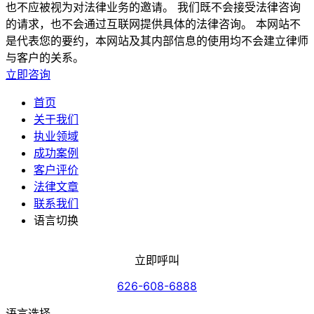
也不应被视为对法律业务的邀请。 我们既不会接受法律咨询
的请求，也不会通过互联网提供具体的法律咨询。 本网站不
是代表您的要约，本网站及其内部信息的使用均不会建立律师
与客户的关系。
立即咨询
首页
关于我们
执业领域
成功案例
客户评价
法律文章
联系我们
语言切换
立即呼叫
626-608-6888
语言选择