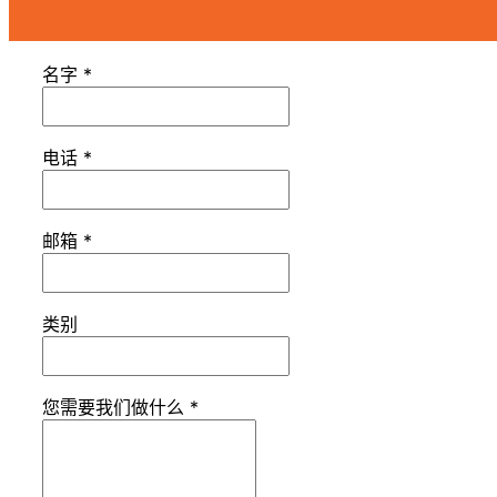
名字
*
电话
*
邮箱
*
类别
您需要我们做什么
*