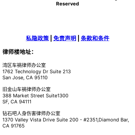
Reserved
私隐政策
|
免责声明
|
条款和条件
律师楼地址：
湾区车祸律师办公室
1762 Technology Dr Suite 213
San Jose, CA 95110
旧金山车祸律师办公室
388 Market Street Suite1300
SF, CA 94111
钻石吧人身伤害律师办公室
1370 Valley Vista Drive Suite 200 - #2351,Diamond Bar,
CA 91765