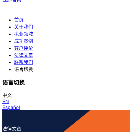
首页
关于我们
执业领域
成功案例
客户评价
法律文章
联系我们
语言切换
语言切换
中文
EN
Español
法律文章