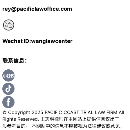
rey@pacificlawoffice.com
Wechat ID:wanglawcenter
联系信息：
© Copyright 2025 PACIFIC COAST TRIAL LAW FIRM All
Rights Reserved. 王志明律师在本网站上提供信息仅出于一
般参考目的。 本网站中的信息不应被视为法律建议或意见，