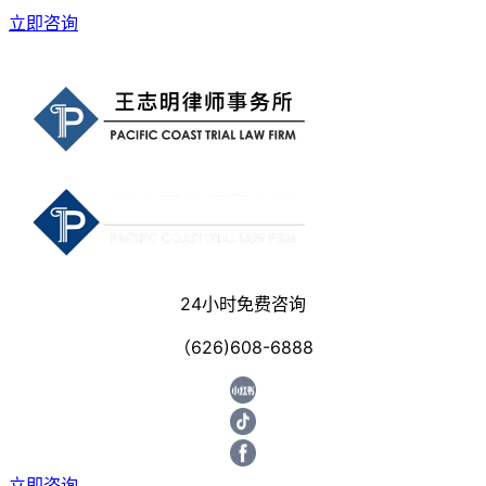
立即咨询
24小时免费咨询
（626)608-6888
立即咨询