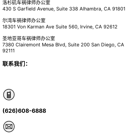
洛杉矶车祸律师办公室
430 S Garfield Avenue, Suite 338 Alhambra, CA 91801
尔湾车祸律师办公室
18301 Von Karman Ave Suite 560, Irvine, CA 92612
圣地亚哥车祸律师办公室
7380 Clairemont Mesa Blvd, Suite 200 San Diego, CA
92111
联系我们：
(626)608-6888