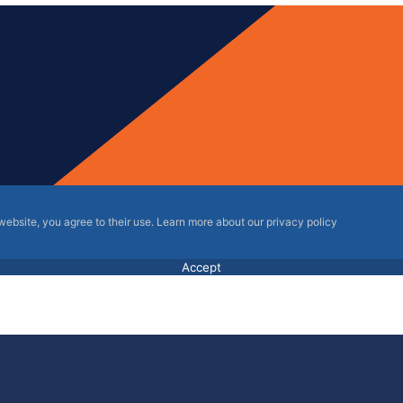
 website, you agree to their use. Learn more about our privacy policy
Accept