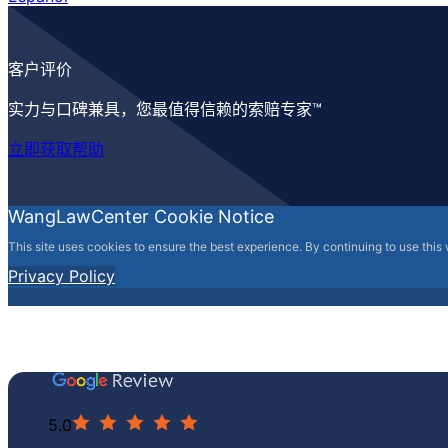
客户评价
实力与口碑兼具，您最值得信赖的索赔专家™
立即获取帮助
WangLawCenter Cookie Notice
This site uses cookies to ensure the best experience. By continuing to use this
Privacy Policy
5.0