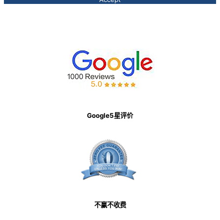
Google5星评价
不赢不收费