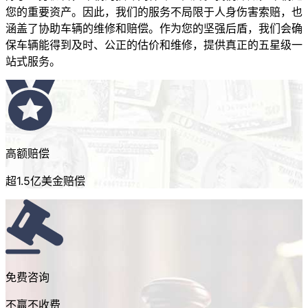
您的重要资产。因此，我们的服务不局限于人身伤害索赔，也
涵盖了协助车辆的维修和赔偿。作为您的坚强后盾，我们会确
保车辆能得到及时、公正的估价和维修，提供真正的五星级一
站式服务。
高额赔偿
超1.5亿美金赔偿
免费咨询
不赢不收费