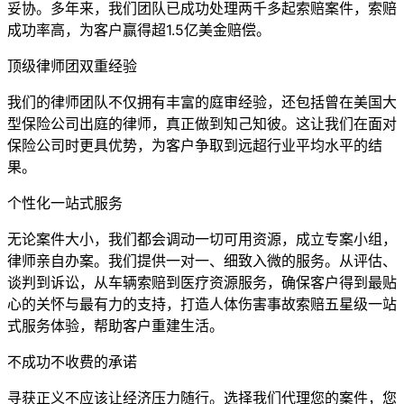
妥协。多年来，我们团队已成功处理两千多起索赔案件，索赔
成功率高，为客户赢得超1.5亿美金赔偿。
顶级律师团双重经验
我们的律师团队不仅拥有丰富的庭审经验，还包括曾在美国大
型保险公司出庭的律师，真正做到知己知彼。这让我们在面对
保险公司时更具优势，为客户争取到远超行业平均水平的结
果。
个性化一站式服务
无论案件大小，我们都会调动一切可用资源，成立专案小组，
律师亲自办案。我们提供一对一、细致入微的服务。从评估、
谈判到诉讼，从车辆索赔到医疗资源服务，确保客户得到最贴
心的关怀与最有力的支持，打造人体伤害事故索赔五星级一站
式服务体验，帮助客户重建生活。
不成功不收费的承诺
寻获正义不应该让经济压力随行。选择我们代理您的案件，您