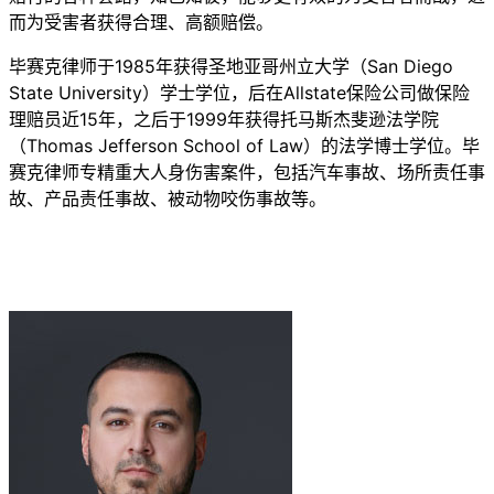
而为受害者获得合理、高额赔偿。
毕赛克律师于1985年获得圣地亚哥州立大学（San Diego
State University）学士学位，后在Allstate保险公司做保险
理赔员近15年，之后于1999年获得托马斯杰斐逊法学院
（Thomas Jefferson School of Law）的法学博士学位。毕
赛克律师专精重大人身伤害案件，包括汽车事故、场所责任事
故、产品责任事故、被动物咬伤事故等。