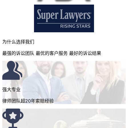
为什么选择我们
最强的诉讼团队 最优的客户服务 最好的诉讼结果
强大专业
律师团队超20年索赔经验