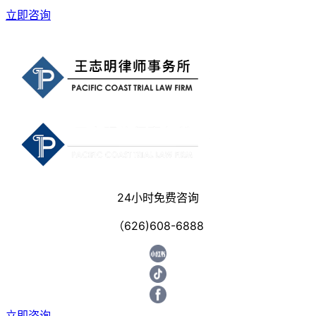
立即咨询
24小时免费咨询
（626)608-6888
立即咨询