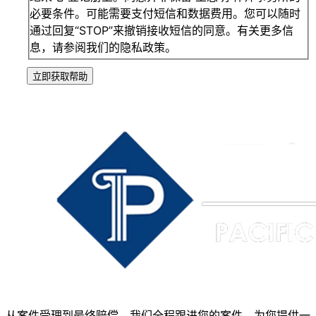
必要条件。可能需要支付短信和数据费用。您可以随时
通过回复“STOP”来撤销接收短信的同意。有关更多信
息，请参阅我们的隐私政策。
立即获取帮助
从案件受理到最终赔偿，我们全程跟进您的案件，为您提供一