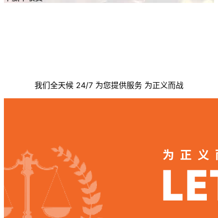
联系我们
我们全天候 24/7 为您提供服务 为正义而战