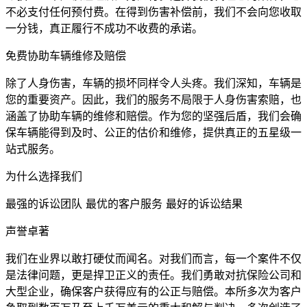
不必支付任何预付费。在得到伤害补偿前，我们不会向您收取
一分钱，真正履行不成功不收费的承诺。
免费协助车辆维修及赔偿
除了人身伤害，车辆的损坏同样令人头疼。我们深知，车辆是
您的重要资产。因此，我们的服务不局限于人身伤害索赔，也
涵盖了协助车辆的维修和赔偿。作为您的坚强后盾，我们会确
保车辆能得到及时、公正的估价和维修，提供真正的五星级一
站式服务。
为什么选择我们
最强的诉讼团队 最优的客户服务 最好的诉讼结果
声誉卓著
我们在业界以敢打硬仗而闻名。对我们而言，每一个案件不仅
是法律问题，更是捍卫正义的责任。我们勇敢对抗保险公司和
大型企业，确保客户获得应有的公正与赔偿。本所多次为客户