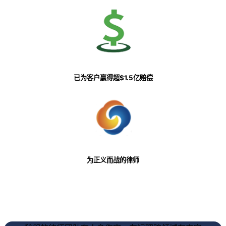
已为客户赢得超$1.5亿赔偿
为正义而战的律师