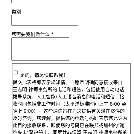
类别
您需要我们做什么
*
是的，请尽快联系我！
提交此表格即表示您知情、自愿且明确同意接收来自
王志明 律师事务所的电话和短信，包括使用自动电话
拨号系统、人工智能/人工语音消息的电话和短信，接
收时间包括非工作时间（太平洋标准时间上午 8:00 至
晚上 9:00）。这些通信旨在为您提供有关潜在案件的
及时咨询。您理解，提供您的电话号码即表示您允许为
此目的接收联系，即使您的号码已在联邦或加州的“谢
绝来电”登记册上。同意并非保留 王志明 律师事务所的