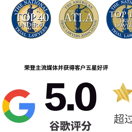
荣登主流媒体并获得客户五星好评