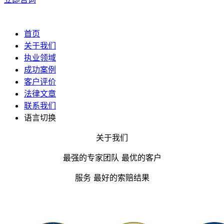
首页
关于我们
执业领域
成功案例
客户评价
法律文章
联系我们
语言切换
关于我们
最强的专家团队 最优的客户
服务 最好的索赔结果