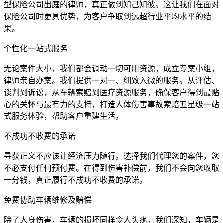
型保险公司出庭的律师，真正做到知己知彼。这让我们在面对
保险公司时更具优势，为客户争取到远超行业平均水平的结
果。
个性化一站式服务
无论案件大小，我们都会调动一切可用资源，成立专案小组，
律师亲自办案。我们提供一对一、细致入微的服务。从评估、
谈判到诉讼，从车辆索赔到医疗资源服务，确保客户得到最贴
心的关怀与最有力的支持，打造人体伤害事故索赔五星级一站
式服务体验，帮助客户重建生活。
不成功不收费的承诺
寻获正义不应该让经济压力随行。选择我们代理您的案件，您
不必支付任何预付费。在得到伤害补偿前，我们不会向您收取
一分钱，真正履行不成功不收费的承诺。
免费协助车辆维修及赔偿
除了人身伤害，车辆的损坏同样令人头疼。我们深知，车辆是