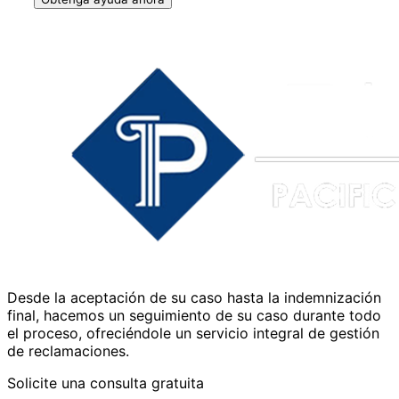
Desde la aceptación de su caso hasta la indemnización
final, hacemos un seguimiento de su caso durante todo
el proceso, ofreciéndole un servicio integral de gestión
de reclamaciones.
Solicite una consulta gratuita