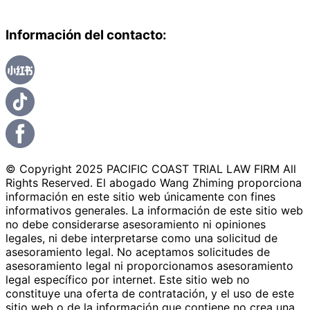
Información del contacto:
© Copyright 2025 PACIFIC COAST TRIAL LAW FIRM All
Rights Reserved. El abogado Wang Zhiming proporciona
información en este sitio web únicamente con fines
informativos generales. La información de este sitio web
no debe considerarse asesoramiento ni opiniones
legales, ni debe interpretarse como una solicitud de
asesoramiento legal. No aceptamos solicitudes de
asesoramiento legal ni proporcionamos asesoramiento
legal específico por internet. Este sitio web no
constituye una oferta de contratación, y el uso de este
sitio web o de la información que contiene no crea una