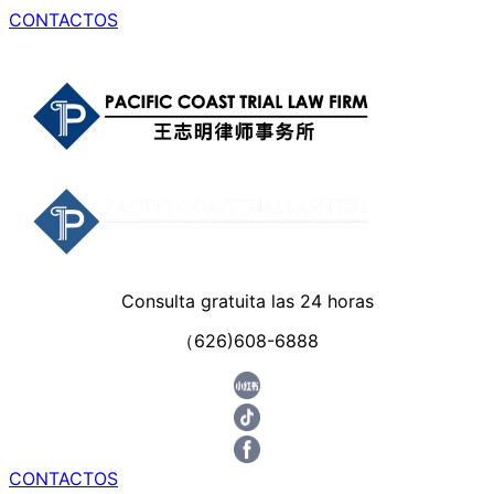
CONTACTOS
Consulta gratuita las 24 horas
（626)608-6888
CONTACTOS