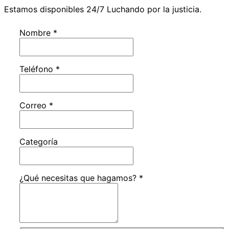
Estamos disponibles 24/7 Luchando por la justicia.
Nombre
*
Teléfono
*
Correo
*
Categoría
¿Qué necesitas que hagamos?
*