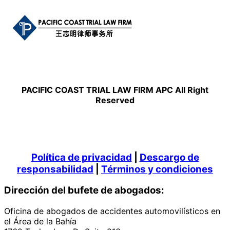
PACIFIC COAST TRIAL LAW FIRM APC All Right
Reserved
Política de privacidad
|
Descargo de
responsabilidad
|
Términos y condiciones
Dirección del bufete de abogados:
Oficina de abogados de accidentes automovilísticos en
el Área de la Bahía