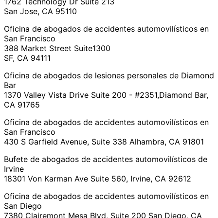
1762 Technology Dr Suite 213
San Jose, CA 95110
Oficina de abogados de accidentes automovilísticos en
San Francisco
388 Market Street Suite1300
SF, CA 94111
Oficina de abogados de lesiones personales de Diamond
Bar
1370 Valley Vista Drive Suite 200 - #2351,Diamond Bar,
CA 91765
Oficina de abogados de accidentes automovilísticos en
San Francisco
430 S Garfield Avenue, Suite 338 Alhambra, CA 91801
Bufete de abogados de accidentes automovilísticos de
Irvine
18301 Von Karman Ave Suite 560, Irvine, CA 92612
Oficina de abogados de accidentes automovilísticos en
San Diego
7380 Clairemont Mesa Blvd, Suite 200 San Diego, CA