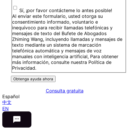
Sí, ¡por favor contácteme lo antes posible!
Al enviar este formulario, usted otorga su
consentimiento informado, voluntario e
inequívoco para recibir llamadas telefónicas y
mensajes de texto del Bufete de Abogados
Zhiming Wang, incluyendo llamadas y mensajes de
texto mediante un sistema de marcación
telefónica automática y mensajes de voz
manuales con inteligencia artificial, Para obtener
más información, consulte nuestra Política de
Privacidad.
Obtenga ayuda ahora
Consulta gratuita
Español
中文
EN