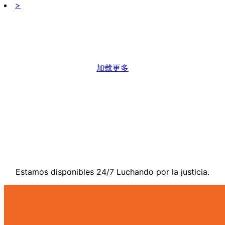
>
加载更多
Contáctenos
Estamos disponibles 24/7 Luchando por la justicia.