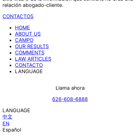
relación abogado-cliente.
CONTACTOS
HOME
ABOUT US
CAMPO
OUR RESULTS
COMMENTS
LAW ARTICLES
CONTACTO
LANGUAGE
Llama ahora
626-608-6888
LANGUAGE
中文
EN
Español