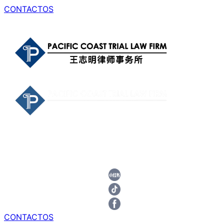
CONTACTOS
CONTACTOS