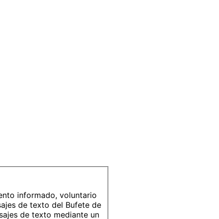
ento informado, voluntario
sajes de texto del Bufete de
ajes de texto mediante un