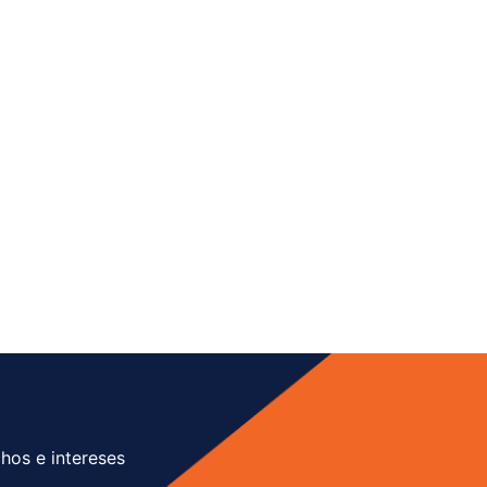
hos e intereses