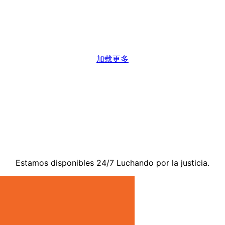
加载更多
Contáctenos
Estamos disponibles 24/7 Luchando por la justicia.