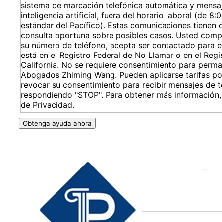
sistema de marcación telefónica automática y mensa
inteligencia artificial, fuera del horario laboral (de 8:
estándar del Pacífico). Estas comunicaciones tienen 
consulta oportuna sobre posibles casos. Usted comp
su número de teléfono, acepta ser contactado para es
está en el Registro Federal de No Llamar o en el Reg
California. No se requiere consentimiento para perma
Abogados Zhiming Wang. Pueden aplicarse tarifas po
revocar su consentimiento para recibir mensajes de 
respondiendo "STOP". Para obtener más información, 
de Privacidad.
Obtenga ayuda ahora